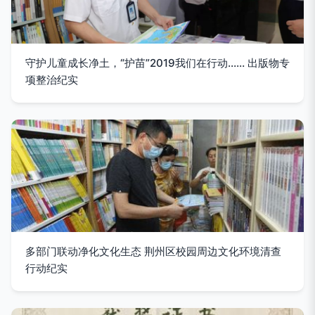
守护儿童成长净土，“护苗”2019我们在行动…… 出版物专
项整治纪实
多部门联动净化文化生态 荆州区校园周边文化环境清查
行动纪实