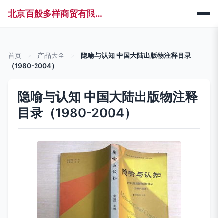
北京百般多样商贸有限公司
首页
>
产品大全
>
隐喻与认知 中国大陆出版物注释目录
（1980-2004）
隐喻与认知 中国大陆出版物注释
目录（1980-2004）