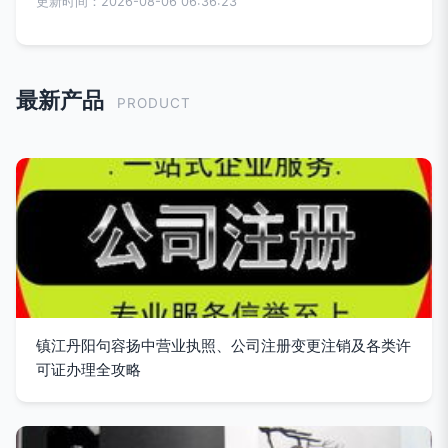
更新时间：2026-08-06 06:36:23
最新产品
PRODUCT
镇江丹阳句容扬中营业执照、公司注册变更注销及各类许
可证办理全攻略