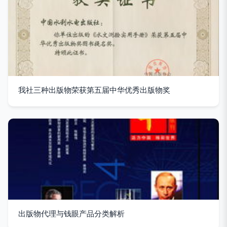
我社三种出版物荣获第五届中华优秀出版物奖
出版物代理与钱眼产品分类解析