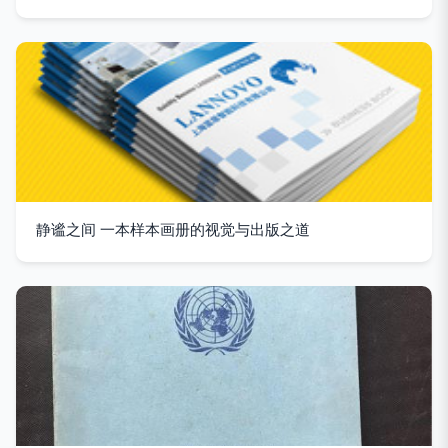
静谧之间 一本样本画册的视觉与出版之道