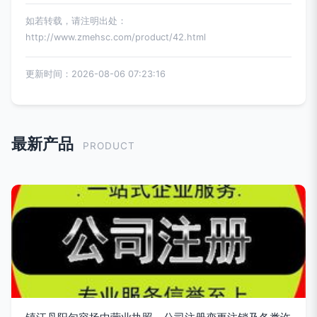
如若转载，请注明出处：
http://www.zmehsc.com/product/42.html
更新时间：2026-08-06 07:23:16
最新产品
PRODUCT