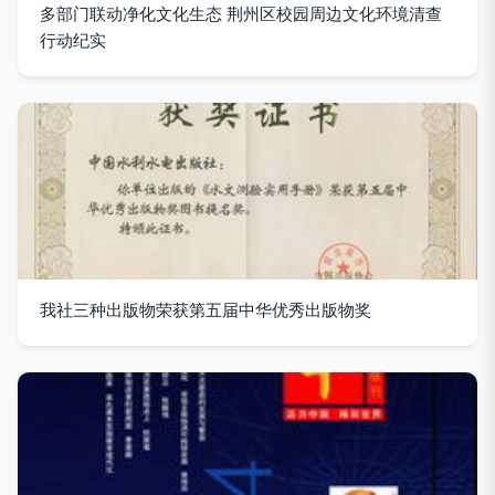
多部门联动净化文化生态 荆州区校园周边文化环境清查
行动纪实
我社三种出版物荣获第五届中华优秀出版物奖