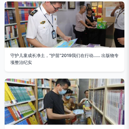
守护儿童成长净土，“护苗”2019我们在行动…… 出版物专
项整治纪实