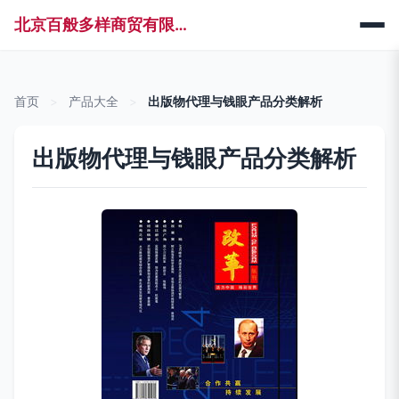
北京百般多样商贸有限公司
首页
>
产品大全
>
出版物代理与钱眼产品分类解析
出版物代理与钱眼产品分类解析