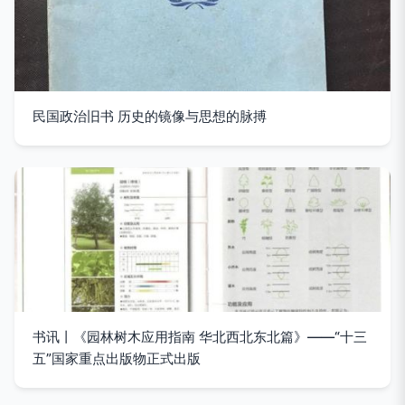
民国政治旧书 历史的镜像与思想的脉搏
书讯丨《园林树木应用指南 华北西北东北篇》——“十三
五”国家重点出版物正式出版