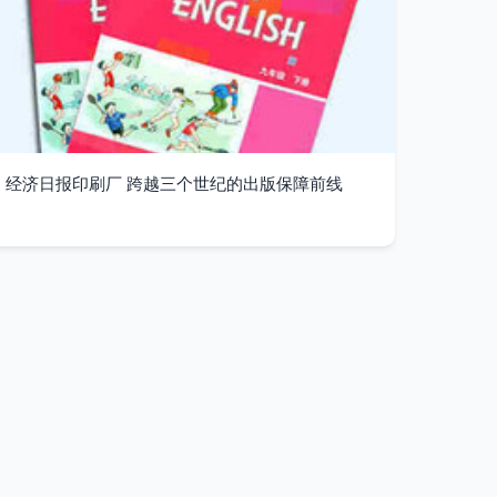
经济日报印刷厂 跨越三个世纪的出版保障前线