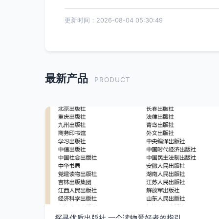
更新时间：2026-08-04 05:30:49
最新产品
PRODUCT
探寻优质出版社 一个读物爱好者的指引