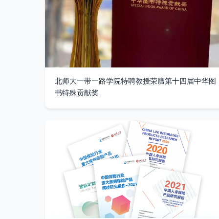
北师大一带一路学院特聘教授荣膺第十四届中华图
书特殊贡献奖