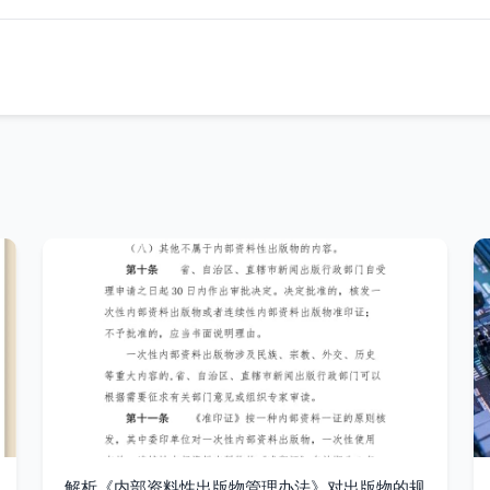
解析《内部资料性出版物管理办法》对出版物的规