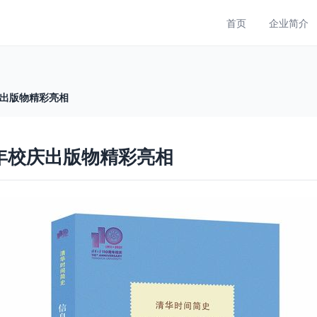
首页
企业简介
庆出版物精彩亮相
周年校庆出版物精彩亮相