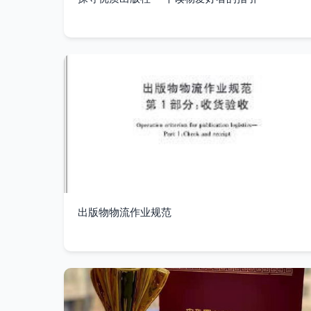
出版物物流作业规范