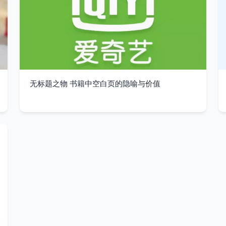
无标题之物 书籍中空白页的隐喻与价值