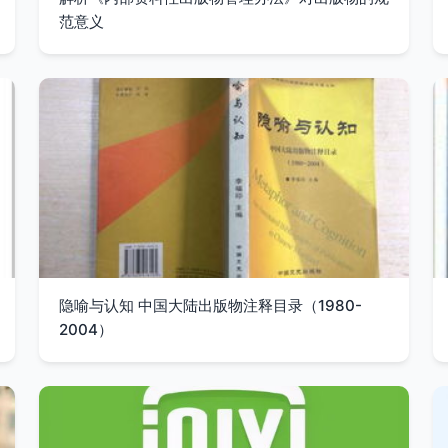
范意义
隐喻与认知 中国大陆出版物注释目录（1980-
2004）