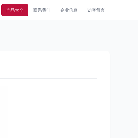
产品大全
联系我们
企业信息
访客留言