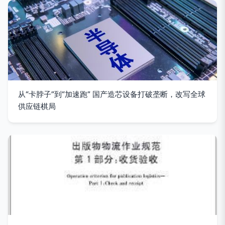
从“卡脖子”到“加速跑” 国产造芯设备打破垄断，改写全球
供应链棋局