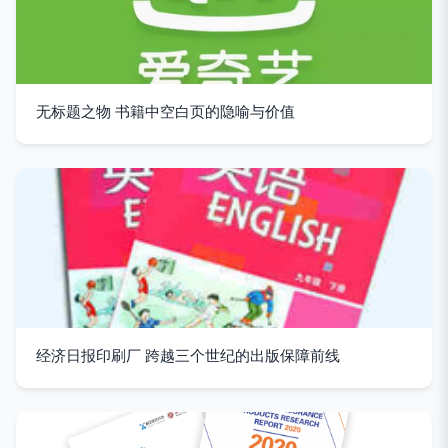
无标题之物 书籍中空白页的隐喻与价值
经济日报印刷厂 跨越三个世纪的出版保障前线