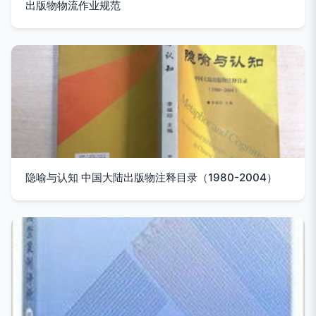
出版物物流作业规范
隐喻与认知 中国大陆出版物注释目录（1980-2004）