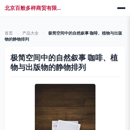
北京百般多样商贸有限公司
首页
>
产品大全
>
极简空间中的自然叙事 咖啡、植物与出版
物的静物排列
极简空间中的自然叙事 咖啡、植
物与出版物的静物排列