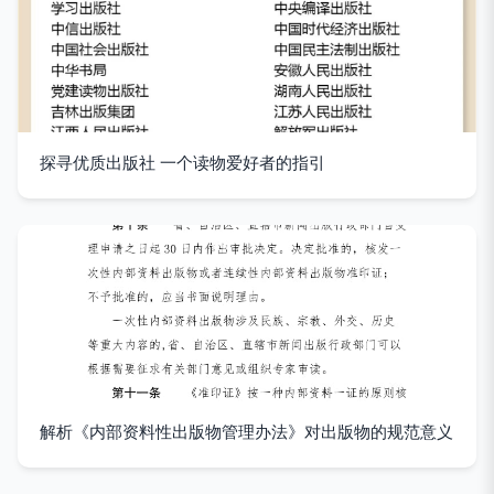
探寻优质出版社 一个读物爱好者的指引
解析《内部资料性出版物管理办法》对出版物的规范意义