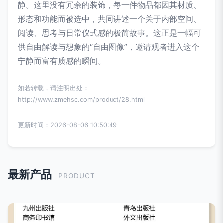
静。这里没有冗余的装饰，每一件物品都因其材质、
形态和功能而被选中，共同讲述一个关于内部空间、
阅读、思考与日常仪式感的极简故事。这正是一幅可
供自由解读与想象的“自由图像”，邀请观者进入这个
宁静而富有质感的瞬间。
如若转载，请注明出处：
http://www.zmehsc.com/product/28.html
更新时间：2026-08-06 10:50:49
最新产品
PRODUCT