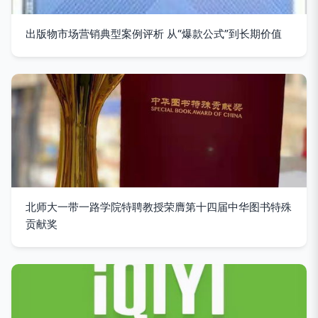
出版物市场营销典型案例评析 从“爆款公式”到长期价值
北师大一带一路学院特聘教授荣膺第十四届中华图书特殊
贡献奖